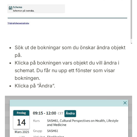
Sök ut de bokningar som du önskar ändra objekt
på.
Klicka på bokningen vars objekt du vill ändra i
schemat. Du får nu upp ett fönster som visar
bokningen.
Klicka på ”Ändra”.