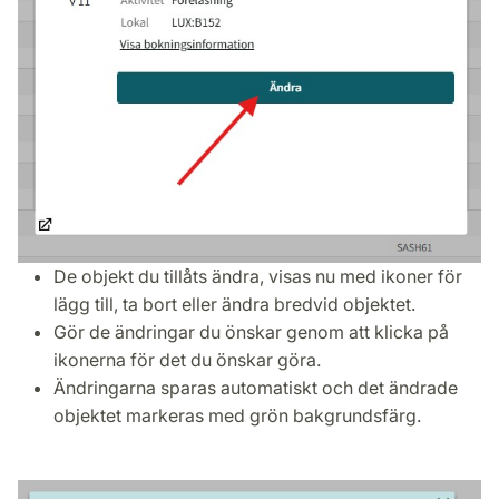
De objekt du tillåts ändra, visas nu med ikoner för
lägg till, ta bort eller ändra bredvid objektet.
Gör de ändringar du önskar genom att klicka på
ikonerna för det du önskar göra.
Ändringarna sparas automatiskt och det ändrade
objektet markeras med grön bakgrundsfärg.