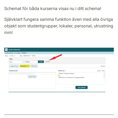
Schemat för båda kurserna visas nu i ditt schema!
Självklart fungera samma funktion även med alla övriga
objekt som studentgrupper, lokaler, personal, utrustning
mm!