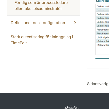
För dig som är processledare
eller fakultetsadminstratör
Definitioner och konfiguration
Stark autentisering för inloggning i
TimeEdit
Sidansvarig